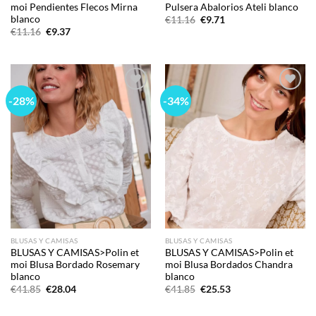
moi Pendientes Flecos Mirna
Pulsera Abalorios Ateli blanco
blanco
El
El
€
11.16
€
9.71
precio
precio
El
El
€
11.16
€
9.37
original
actual
precio
precio
era:
es:
original
actual
€11.16.
€9.71.
era:
es:
€11.16.
€9.37.
-28%
-34%
Add to
Add to
wishlist
wishlist
BLUSAS Y CAMISAS
BLUSAS Y CAMISAS
BLUSAS Y CAMISAS>Polin et
BLUSAS Y CAMISAS>Polin et
moi Blusa Bordado Rosemary
moi Blusa Bordados Chandra
blanco
blanco
El
El
El
El
€
41.85
€
28.04
€
41.85
€
25.53
precio
precio
precio
precio
original
actual
original
actual
era:
es:
era:
es: