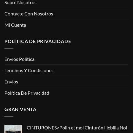
Sobre Nosotros
Contacte Con Nosotros
Mi Cuenta
POLÍTICA DE PRIVACIDADE
Envíos Política
Términos Y Condiciones
Envíos
Política De Privacidad
GRAN VENTA
CINTURONES>Polin et moi Cinturón Hebilla Noi