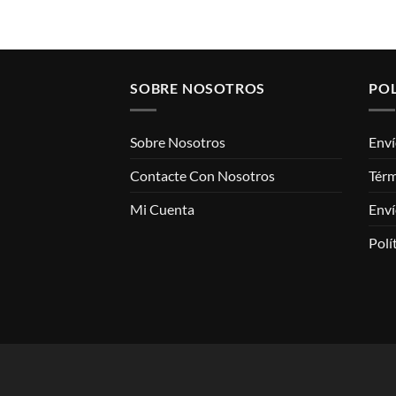
SOBRE NOSOTROS
POL
Sobre Nosotros
Enví
Contacte Con Nosotros
Térm
Mi Cuenta
Enví
Polí